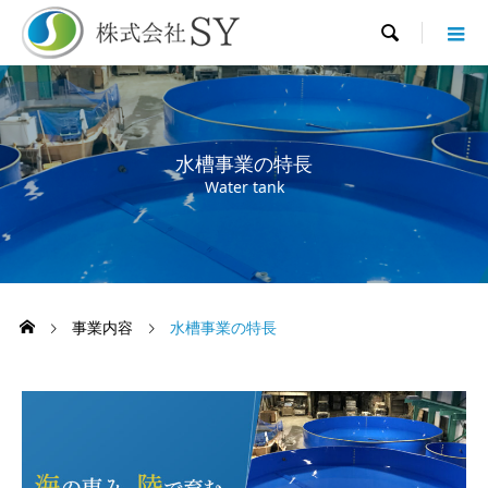

水槽事業の特長
Water tank
事業内容
水槽事業の特長