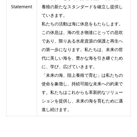
Statement
養殖の新たなスタンダードを確立し提供し
ていきます。
私たちの活動は海に休息をもたらします。
この休息は、海の生き物達にとっての息吹
であり、限りある水産資源の保護と再生へ
の第一歩になります。私たちは、未来の世
代に美しい海を、豊かな海を引き継ぐため
に、学び、広げていきます。
「未来の海、陸上養殖で育む」は私たちの
使命を象徴し、持続可能な未来への約束で
す。私たちはこれからも革新的なソリュー
ションを提供し、未来の海を育むために邁
進し続けます。