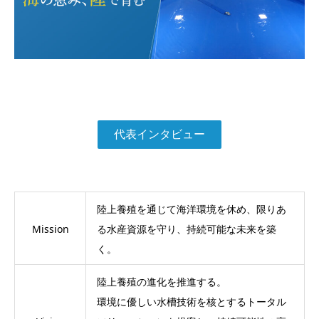
代表インタビュー
陸上養殖を通じて海洋環境を休め、限りあ
Mission
る水産資源を守り、持続可能な未来を築
く。
陸上養殖の進化を推進する。
環境に優しい水槽技術を核とするトータル