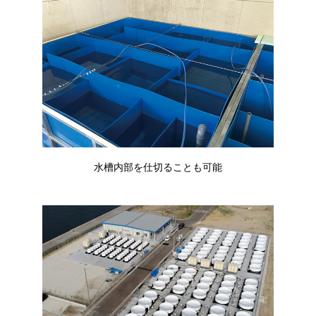
水槽内部を仕切ることも可能