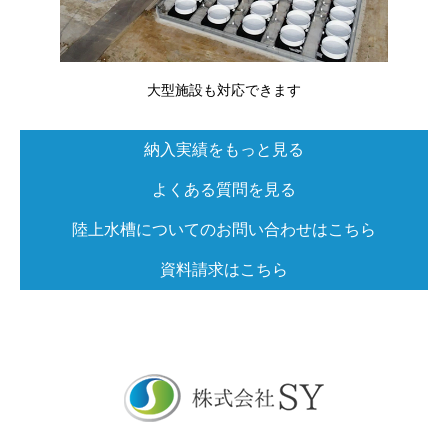
大型施設も対応できます
納入実績をもっと見る
よくある質問を見る
陸上水槽についてのお問い合わせはこちら
資料請求はこちら