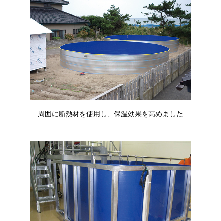
周囲に断熱材を使用し、保温効果を高めました